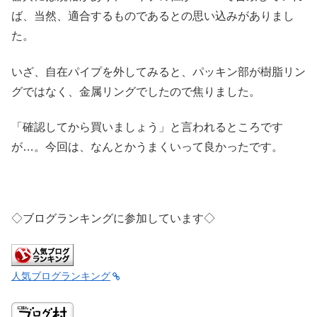
ば、当然、適合するものであるとの思い込みがありまし
た。
いざ、自在パイプを外してみると、パッキン部が樹脂リン
グではなく、金属リングでしたので焦りました。
「確認してから買いましょう」と言われるところです
が…。今回は、なんとかうまくいって良かったです。
◇ブログランキングに参加しています◇
人気ブログランキング