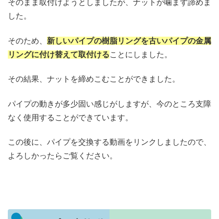
そのまま取付けようとしましたが、ナットが噛まず諦めま
した。
そのため、
新しいパイプの樹脂リングを古いパイプの金属
リングに付け替えて取付ける
ことにしました。
その結果、ナットを締めこむことができました。
パイプの動きが多少固い感じがしますが、今のところ支障
なく使用することができています。
この後に、パイプを交換する動画をリンクしましたので、
よろしかったらご覧ください。