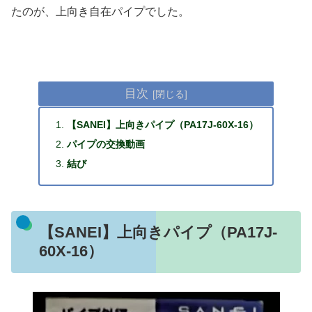
たのが、上向き自在パイプでした。
目次
【SANEI】上向きパイプ（PA17J-60X-16）
パイプの交換動画
結び
【SANEI】上向きパイプ（PA17J-
60X-16）