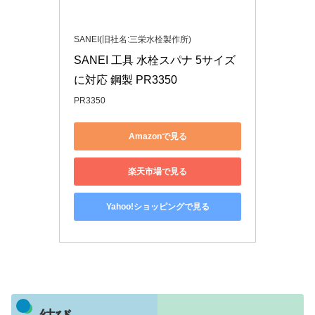
SANEI(旧社名:三栄水栓製作所)
SANEI 工具 水栓スパナ 5サイズ
に対応 鋼製 PR3350
PR3350
Amazonで見る
楽天市場で見る
Yahoo!ショッピングで見る