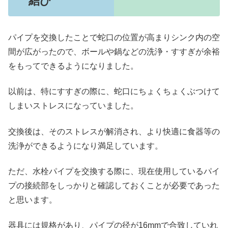
結び
パイプを交換したことで蛇口の位置が高まりシンク内の空
間が広がったので、ボールや鍋などの洗浄・すすぎが余裕
をもってできるようになりました。
以前は、特にすすぎの際に、蛇口にちょくちょくぶつけて
しまいストレスになっていました。
交換後は、そのストレスが解消され、より快適に食器等の
洗浄ができるようになり満足しています。
ただ、水栓パイプを交換する際に、現在使用しているパイ
プの接続部をしっかりと確認しておくことが必要であった
と思います。
器具には規格があり、パイプの径が16mmで合致していれ