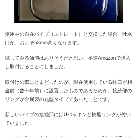
使用中の自在パイプ（ストレート）と交換した場合、吐水
口が、およそ53mm高くなります。
試してみる価値はありそうだと思い、早速Amazonで購入
し取付けることにしました。
取付けの際にとまどったのが、現在使用している蛇口が相
当前（数十年前）に設置したものであるためか、接続部の
リングが金属製の丸型タイプであったことです。
新しいパイプの接続部にはUパッキンと樹脂リングが付い
ていました。