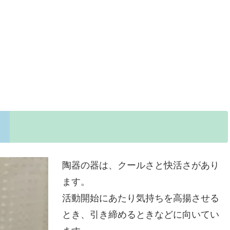
陶器の器は、クールさと快活さがあり
ます。
活動開始にあたり気持ちを高揚させる
とき、引き締めるときなどに向いてい