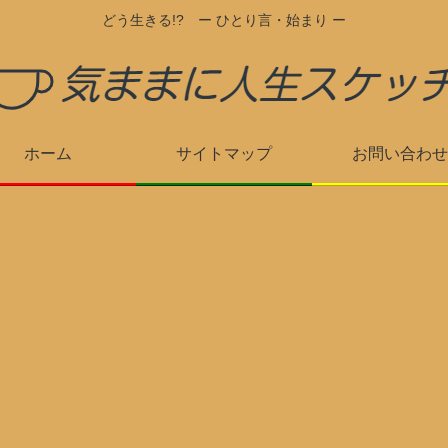
どう生きる!? ー ひとり言・始まり ー
ホーム
サイトマップ
お問い合わせ