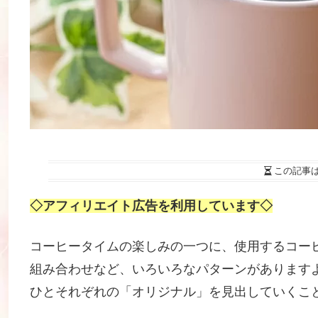
この記事
◇アフィリエイト広告を利用しています◇
コーヒータイムの楽しみの一つに、使用するコー
組み合わせなど、いろいろなパターンがあります
ひとそれぞれの「オリジナル」を見出していくこ