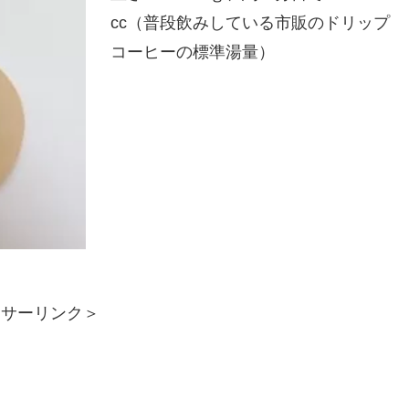
cc（普段飲みしている市販のドリップ
コーヒーの標準湯量）
ンサーリンク＞