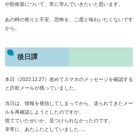
や防衛策について、常に学んでいきたいと思います。
あの時の焦りと不安、恐怖を、二度と味わいたくないです
から。
後日譚
本日（2022.12.27）改めてスマホのメッセージを確認する
と詐欺メールが残っていました。
当日は、情報を発信してしまってから、送られてきたメー
ルを再確認しようとしたのですが、
慌てていたせいか、見つけられなかったのです。
非常に、あたふたとしていました…。