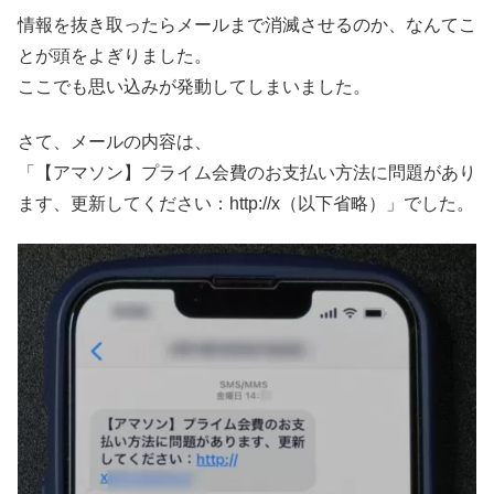
情報を抜き取ったらメールまで消滅させるのか、なんてこ
とが頭をよぎりました。
ここでも思い込みが発動してしまいました。
さて、メールの内容は、
「【アマソン】プライム会費のお支払い方法に問題があり
ます、更新してください：http://x（以下省略）」でした。