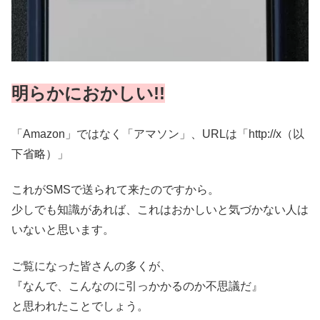
明らかにおかしい!!
「Amazon」ではなく「アマソン」、URLは「http://x（以
下省略）」
これがSMSで送られて来たのですから。
少しでも知識があれば、これはおかしいと気づかない人は
いないと思います。
ご覧になった皆さんの多くが、
『なんで、こんなのに引っかかるのか不思議だ』
と思われたことでしょう。