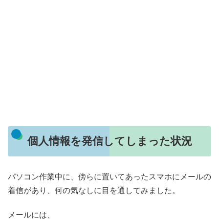
個人情報を発信してしまった状況
パソコン作業中に、傍らに置いてあったスマホにメールの
着信があり、何の気なしに目を通してみました。
メールには、