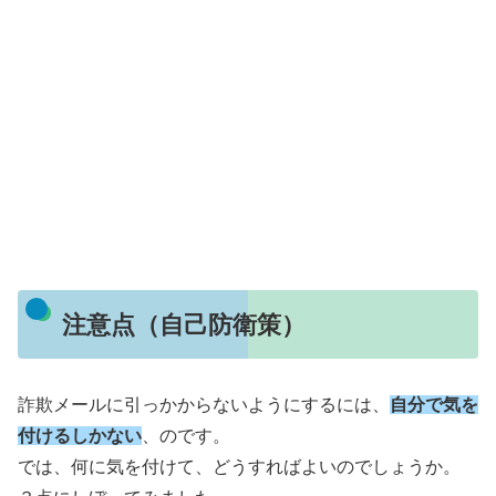
注意点（自己防衛策）
詐欺メールに引っかからないようにするには、
自分で気を
付けるしかない
、のです。
では、何に気を付けて、どうすればよいのでしょうか。