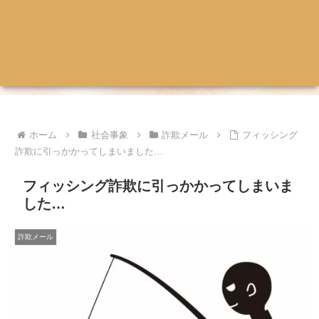
ホーム
社会事象
詐欺メール
フィッシング
詐欺に引っかかってしまいました…
フィッシング詐欺に引っかかってしまいま
した…
詐欺メール