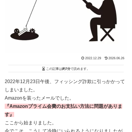
2022.12.29
2026.06.26
この記事は
約7分
で読めます。
2022年12月23日午後、フィッシング詐欺に引っかかって
しまいました。
Amazonを装ったメールでした。
『Amazonプライム会費のお支払い方法に問題がありま
す』
ここから始まりました。
今でこそ、こうして冷静にいられるようになりましたが、