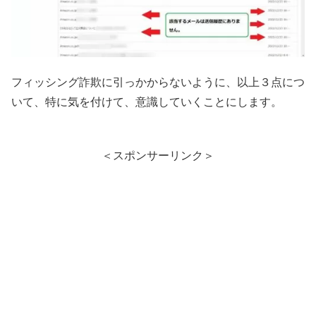
フィッシング詐欺に引っかからないように、以上３点につ
いて、特に気を付けて、意識していくことにします。
＜スポンサーリンク＞