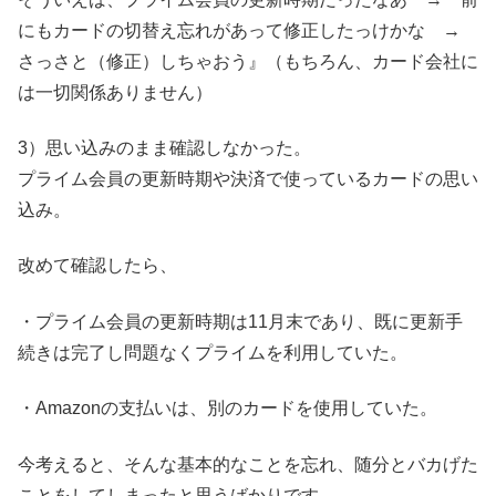
にもカードの切替え忘れがあって修正したっけかな →
さっさと（修正）しちゃおう』（もちろん、カード会社に
は一切関係ありません）
3）思い込みのまま確認しなかった。
プライム会員の更新時期や決済で使っているカードの思い
込み。
改めて確認したら、
・プライム会員の更新時期は11月末であり、既に更新手
続きは完了し問題なくプライムを利用していた。
・Amazonの支払いは、別のカードを使用していた。
今考えると、そんな基本的なことを忘れ、随分とバカげた
ことをしてしまったと思うばかりです。