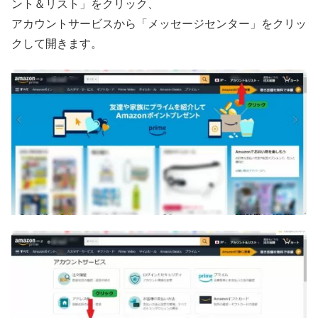
ント＆リスト」をクリック、
アカウントサービスから「メッセージセンター」をクリッ
クして開きます。