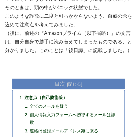
そのときは、頭の中がパニック状態でした。
このような詐欺に二度と引っかからないよう、自戒の念を
込めて注意点を考えてみました。
（後に、前述の『Amazonプライム（以下省略）』の文言
は、自分自身で勝手に読み替えてしまったものである、と
分かりました。このことは「後日譚」に記載しました。）
目次
注意点（自己防衛策）
全てのメールを疑う
個人情報入力フォームへ誘導するメールは詐
欺
連絡は登録メールアドレス宛に来る