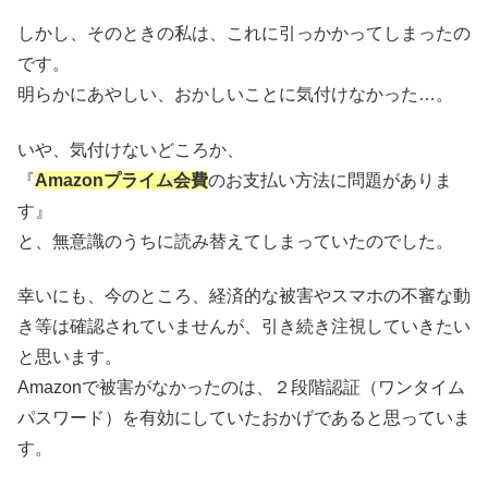
しかし、そのときの私は、これに引っかかってしまったの
です。
明らかにあやしい、おかしいことに気付けなかった…。
いや、気付けないどころか、
『
Amazonプライム会費
のお支払い方法に問題がありま
す』
と、無意識のうちに読み替えてしまっていたのでした。
幸いにも、今のところ、経済的な被害やスマホの不審な動
き等は確認されていませんが、引き続き注視していきたい
と思います。
Amazonで被害がなかったのは、２段階認証（ワンタイム
パスワード）を有効にしていたおかげであると思っていま
す。