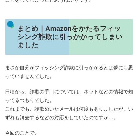
まとめ｜Amazonをかたるフィッ
シング詐欺に引っかかってしまい
ました
まさか自分がフィッシング詐欺に引っかかるとは夢にも思
っていませんでした。
日頃から、詐欺の手口については、ネットなどの情報で知
ってるつもりでした。
これまでも、詐欺めいたメールは何度もありましたが、い
ずれも消去するなどの対応をしていたのですが…。
今回のことで、