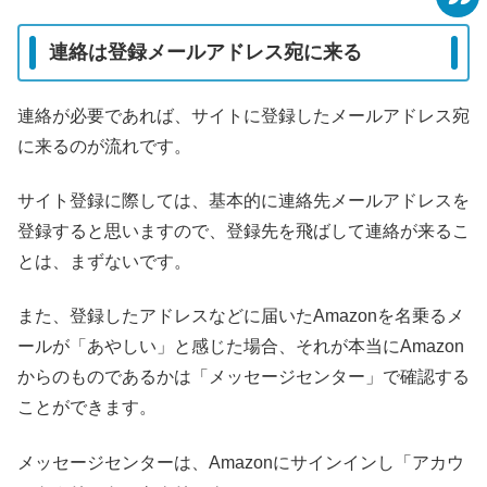
連絡は登録メールアドレス宛に来る
連絡が必要であれば、サイトに登録したメールアドレス宛
に来るのが流れです。
サイト登録に際しては、基本的に連絡先メールアドレスを
登録すると思いますので、登録先を飛ばして連絡が来るこ
とは、まずないです。
また、登録したアドレスなどに届いたAmazonを名乗るメ
ールが「あやしい」と感じた場合、それが本当にAmazon
からのものであるかは「メッセージセンター」で確認する
ことができます。
メッセージセンターは、Amazonにサインインし「アカウ