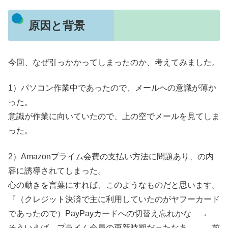
原因と背景
今回、なぜ引っかかってしまったのか、考えてみました。
1）パソコン作業中であったので、メールへの意識が薄か
った。
意識が作業に向いていたので、上の空でメールを見てしま
った。
2）Amazonプライム会費の支払い方法に問題あり、の内
容に誘導されてしまった。
心の動きを言葉にすれば、このようなものだと思います。
『（クレジット決済で主に利用していたのがヤフーカード
であったので）PayPayカードへの切替え忘れかな →
そういえば、プライム会員の更新時期だったなあ → 前