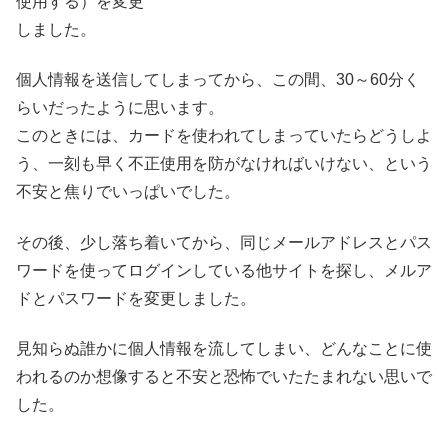
使用する）を変更
しました。
個人情報を送信してしまってから、この間、30～60分く
らいだったように思います。
このときには、カードを使われてしまっていたらどうしよ
う、一刻も早く不正使用を防がなければいけない、という
不安と焦りでいっぱいでした。
その後、少し落ち着いてから、同じメールアドレスとパス
ワードを使ってログインしている他サイトを探し、メルア
ドとパスワードを変更しました。
見知らぬ誰かに個人情報を流してしまい、どんなことに使
われるのか想像すると不安と恐怖でいたたまれない思いで
した。