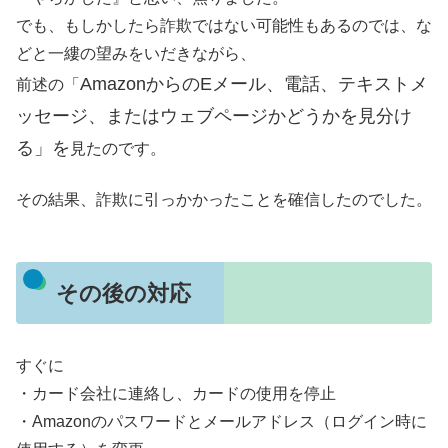
でも、もしかしたら詐欺ではない可能性もあるのでは、な
どと一縷の望みをいだきながら、
AmazonからのEメール、電話、テキストメ
前述の「
ッセージ、またはウェブページかどうかを見分け
る」を
見たのです。
その結果、詐欺に引っかかったことを確信したのでした。
その後の対応
すぐに
・カード会社に連絡し、カードの使用を停止
・Amazonのパスワードとメールアドレス（ログイン時に