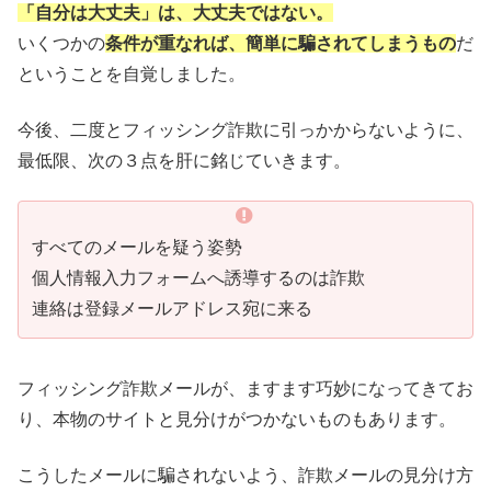
「自分は大丈夫」は、大丈夫ではない。
いくつかの
条件が重なれば、簡単に騙されてしまうもの
だ
ということを自覚しました。
今後、二度とフィッシング詐欺に引っかからないように、
最低限、次の３点を肝に銘じていきます。
すべてのメールを疑う姿勢
個人情報入力フォームへ誘導するのは詐欺
連絡は登録メールアドレス宛に来る
フィッシング詐欺メールが、ますます巧妙になってきてお
り、本物のサイトと見分けがつかないものもあります。
こうしたメールに騙されないよう、詐欺メールの見分け方