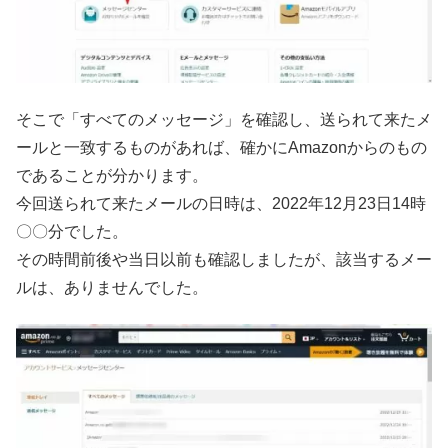
そこで「すべてのメッセージ」を確認し、送られて来たメ
ールと一致するものがあれば、確かにAmazonからのもの
であることが分かります。
今回送られて来たメールの日時は、2022年12月23日14時
〇〇分でした。
その時間前後や当日以前も確認しましたが、該当するメー
ルは、ありませんでした。