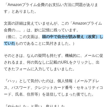
「Amazonプライム会費のお支払い方法に問題がありま
す」とありました。
文面の詳細は覚えていませんが、この「Amazonプライム
会費の…。」は、妙に記憶に残っています。
（後に、この文面は、
頭の中で自分が読み替え（改変）し
ていた
ものであることに気付きました。）
そのときは、なんの疑問も持たず、機械的に、メールに促
されるまま、何の気なしに記載のURLをクリックし、出
てきたフォームに入力してしまいました。
『ハッ』として気付いたのは、個人情報（メールアドレ
ス、パスワード、クレジットカード番号・セキュリティコ
ード、氏名、住所等）を送信してしまった後でした。
『やらかした』と思い、焦りました。