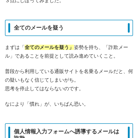
３点にしぼってみました。
全てのメールを疑う
まずは「
全てのメールを疑う」
姿勢を持ち、「詐欺メー
ル」であることを前提として読み進めていくこと。
普段から利用している通販サイトを名乗るメールだと、何
の疑いもなく信じてしまいがち。
思考を停止してはならないのです。
なにより「慣れ」が、いちばん恐い。
個人情報入力フォームへ誘導するメールは