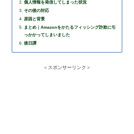
個人情報を発信してしまった状況
その後の対応
原因と背景
まとめ｜Amazonをかたるフィッシング詐欺に引
っかかってしまいました
後日譚
＜スポンサーリンク＞