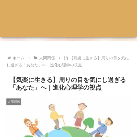
ホーム
人間関係
【気楽に生きる】周りの目を気に
し過ぎる「あなた」へ｜進化心理学の視点
【気楽に生きる】周りの目を気にし過ぎる
「あなた」へ｜進化心理学の視点
人間関係