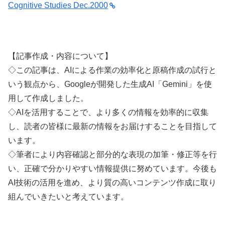
Cognitive Studies Dec.2000
【記事作成・内容について】
◇この記事は、AIによる作業の効率化と原稿作成の試行と
いう観点から、Googleが開発した生成AI「Gemini」を使
用して作成しました。
◇AIを活用することで、より多くの情報を効率的に収集
し、読者の皆様に最新の情報をお届けすることを目指して
います。
◇筆者により内容確認と部分的な表現の加筆・修正等を行
い、正確で分かりやすい情報提供に努めています。今後も
AI技術の活用を進め、より質の高いコンテンツ作成に取り
組んでいきたいと考えています。