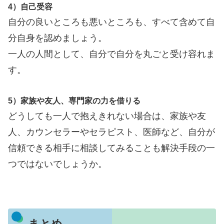
4）自己受容
自分の良いところも悪いところも、すべて含めて自
分自身を認めましょう。
一人の人間として、自分で自分を丸ごと受け容れま
す。
5）家族や友人、専門家の力を借りる
どうしても一人で抱えきれない場合は、家族や友
人、カウンセラーやセラピスト、医師など、自分が
信頼できる相手に相談してみることも解決手段の一
つではないでしょうか。
まとめ