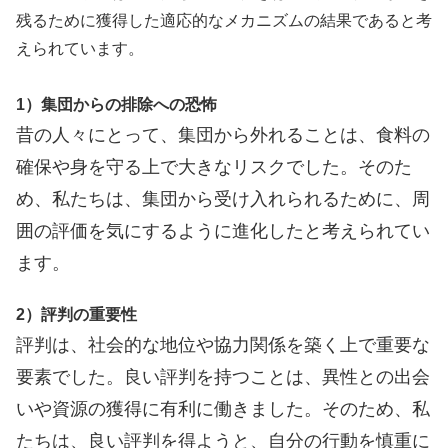
残るために獲得した適応的なメカニズムの結果であると考
えられています。
1）集団からの排除への恐怖
昔の人々にとって、集団から外れることは、食料の
確保や身を守る上で大きなリスクでした。そのた
め、私たちは、集団から受け入れられるために、周
囲の評価を気にするように進化したと考えられてい
ます。
2）評判の重要性
評判は、社会的な地位や協力関係を築く上で重要な
要素でした。良い評判を持つことは、異性との出会
いや資源の獲得に有利に働きました。そのため、私
たちは、良い評判を得ようと、自分の行動を慎重に