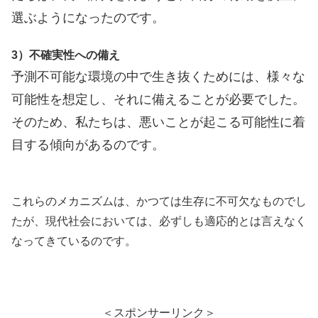
選ぶようになったのです。
3）不確実性への備え
予測不可能な環境の中で生き抜くためには、様々な
可能性を想定し、それに備えることが必要でした。
そのため、私たちは、悪いことが起こる可能性に着
目する傾向があるのです。
これらのメカニズムは、かつては生存に不可欠なものでし
たが、現代社会においては、必ずしも適応的とは言えなく
なってきているのです。
＜スポンサーリンク＞