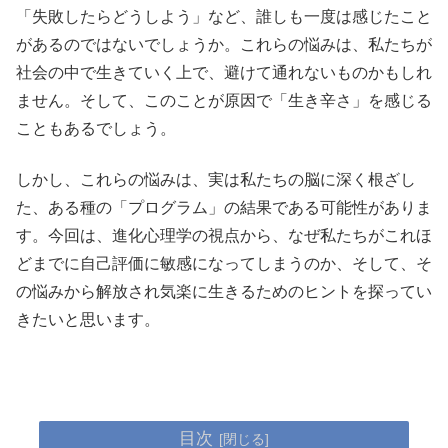
「失敗したらどうしよう」など、誰しも一度は感じたこと
があるのではないでしょうか。これらの悩みは、私たちが
社会の中で生きていく上で、避けて通れないものかもしれ
ません。そして、このことが原因で「生き辛さ」を感じる
こともあるでしょう。
しかし、これらの悩みは、実は私たちの脳に深く根ざし
た、ある種の「プログラム」の結果である可能性がありま
す。今回は、進化心理学の視点から、なぜ私たちがこれほ
どまでに自己評価に敏感になってしまうのか、そして、そ
の悩みから解放され気楽に生きるためのヒントを探ってい
きたいと思います。
目次