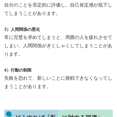
自分のことを否定的に評価し、自己肯定感が低下し
てしまうことがあります。
3）人間関係の悪化
常に完璧を求めてしまうと、周囲の人を疲れさせて
しまい、人間関係がぎくしゃくしてしまうことがあ
ります。
4）行動の制限
失敗を恐れて、新しいことに挑戦できなくなってし
まうことがあります。