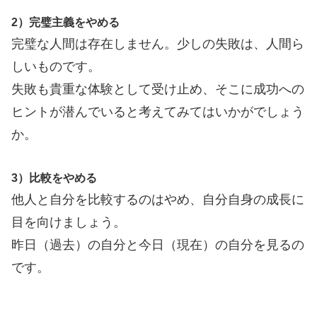
2）完璧主義をやめる
完璧な人間は存在しません。少しの失敗は、人間ら
しいものです。
失敗も貴重な体験として受け止め、そこに成功への
ヒントが潜んでいると考えてみてはいかがでしょう
か。
3）比較をやめる
他人と自分を比較するのはやめ、自分自身の成長に
目を向けましょう。
昨日（過去）の自分と今日（現在）の自分を見るの
です。