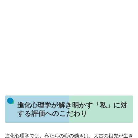
進化心理学が解き明かす「私」に対
する評価へのこだわり
進化心理学では、私たちの心の働きは、太古の祖先が生き