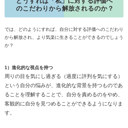
どうすれば「私」に対する評価へ
のこだわりから解放されるのか？
では、どのようにすれば、自分に対する評価へのこだわり
から解放され、より気楽に生きることができるのでしょう
か？
1）進化的な視点を持つ
周りの目を気にし過ぎる（過度に評判を気にする）
という自分の悩みが、進化的な背景を持つものであ
ることを理解することで、自分を責めるのをやめ、
客観的に自分を見つめることができるようになりま
す。