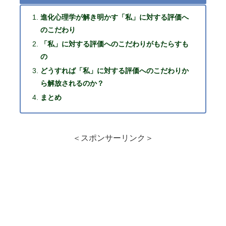
進化心理学が解き明かす「私」に対する評価へ
のこだわり
「私」に対する評価へのこだわりがもたらすも
の
どうすれば「私」に対する評価へのこだわりか
ら解放されるのか？
まとめ
＜スポンサーリンク＞