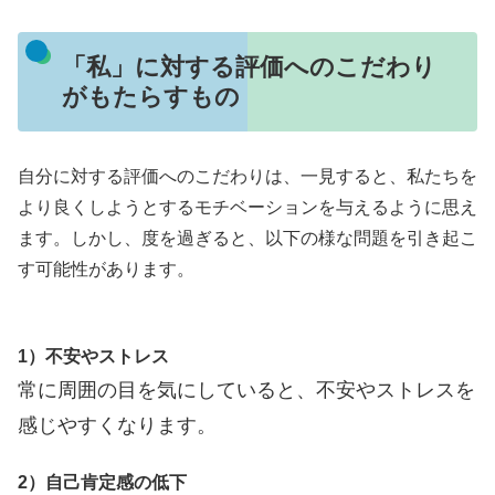
「私」に対する評価へのこだわり
がもたらすもの
自分に対する評価へのこだわりは、一見すると、私たちを
より良くしようとするモチベーションを与えるように思え
ます。しかし、度を過ぎると、以下の様な問題を引き起こ
す可能性があります。
1）不安やストレス
常に周囲の目を気にしていると、不安やストレスを
感じやすくなります。
2）自己肯定感の低下