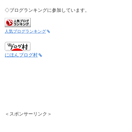
◇ブログランキングに参加しています。
人気ブログランキング
にほんブログ村
＜スポンサーリンク＞